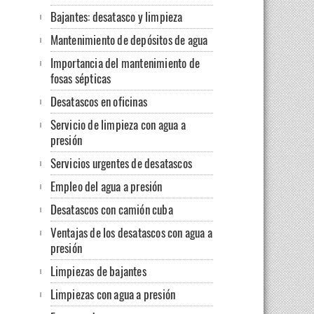
Bajantes: desatasco y limpieza
Mantenimiento de depósitos de agua
Importancia del mantenimiento de
fosas sépticas
Desatascos en oficinas
Servicio de limpieza con agua a
presión
Servicios urgentes de desatascos
Empleo del agua a presión
Desatascos con camión cuba
Ventajas de los desatascos con agua a
presión
Limpiezas de bajantes
Limpiezas con agua a presión