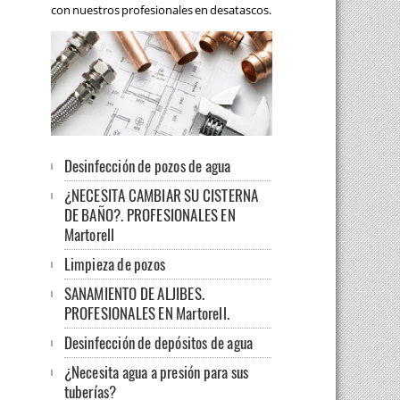
con nuestros profesionales en desatascos.
Desinfección de pozos de agua
¿NECESITA CAMBIAR SU CISTERNA
DE BAÑO?. PROFESIONALES EN
Martorell
Limpieza de pozos
SANAMIENTO DE ALJIBES.
PROFESIONALES EN Martorell.
Desinfección de depósitos de agua
¿Necesita agua a presión para sus
tuberías?