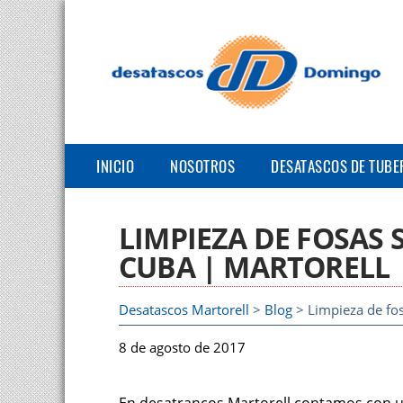
INICIO
NOSOTROS
DESATASCOS DE TUBE
LIMPIEZA DE FOSAS 
CUBA | MARTORELL
Desatascos Martorell
>
Blog
> Limpieza de fos
8 de agosto de 2017