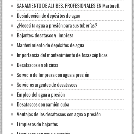
SANAMIENTO DE ALJIBES. PROFESIONALES EN Martorell.
Desinfección de depósitos de agua
¿Necesita agua a presión para sus tuberías?
Bajantes: desatasco y limpieza
Mantenimiento de depósitos de agua
Importancia del mantenimiento de fosas sépticas
Desatascos en oficinas
Servicio de limpieza con agua a presión
Servicios urgentes de desatascos
Empleo del agua a presión
Desatascos con camión cuba
Ventajas de los desatascos con agua a presión
Limpiezas de bajantes
Limpiezas con agua a presión