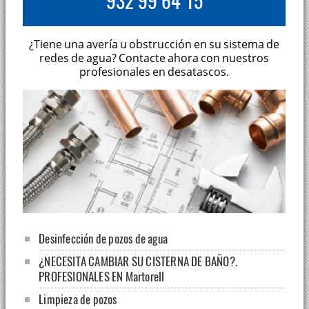
932 99 64 15
¿Tiene una avería u obstrucción en su sistema de
redes de agua? Contacte ahora con nuestros
profesionales en desatascos.
Desinfección de pozos de agua
¿NECESITA CAMBIAR SU CISTERNA DE BAÑO?.
PROFESIONALES EN Martorell
Limpieza de pozos