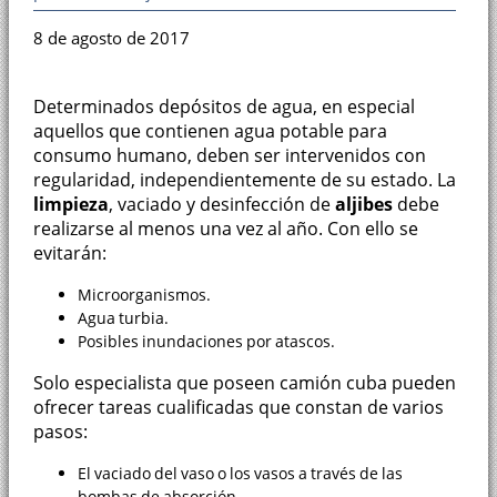
8 de agosto de 2017
Determinados depósitos de agua, en especial
aquellos que contienen agua potable para
consumo humano, deben ser intervenidos con
regularidad, independientemente de su estado. La
limpieza
, vaciado y desinfección de
aljibes
debe
realizarse al menos una vez al año. Con ello se
evitarán:
Microorganismos.
Agua turbia.
Posibles inundaciones por atascos.
Solo especialista que poseen camión cuba pueden
ofrecer tareas cualificadas que constan de varios
pasos:
El vaciado del vaso o los vasos a través de las
bombas de absorción.