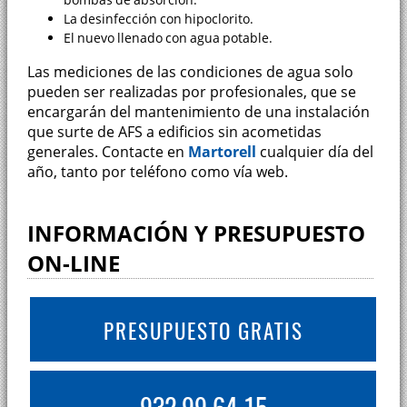
La desinfección con hipoclorito.
El nuevo llenado con agua potable.
Las mediciones de las condiciones de agua solo
pueden ser realizadas por profesionales, que se
encargarán del mantenimiento de una instalación
que surte de AFS a edificios sin acometidas
generales. Contacte en
Martorell
cualquier día del
año, tanto por teléfono como vía web.
INFORMACIÓN Y PRESUPUESTO
ON-LINE
PRESUPUESTO GRATIS